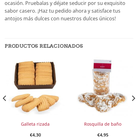
ocasión. Pruebalas y déjate seducir por su exquisito
sabor casero. ¡Haz tu pedido ahora y satisface tus
antojos más dulces con nuestros dulces únicos!
PRODUCTOS RELACIONADOS
Galleta rizada
Rosquilla de baño
€
4,30
€
4,95