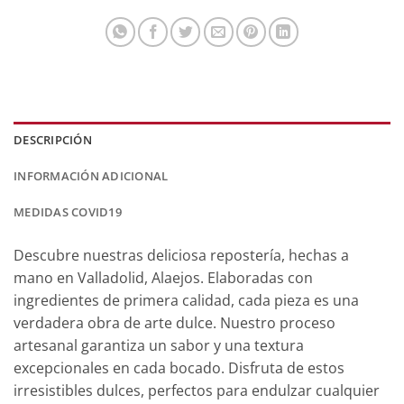
DESCRIPCIÓN
INFORMACIÓN ADICIONAL
MEDIDAS COVID19
Descubre nuestras deliciosa repostería, hechas a
mano en Valladolid, Alaejos. Elaboradas con
ingredientes de primera calidad, cada pieza es una
verdadera obra de arte dulce. Nuestro proceso
artesanal garantiza un sabor y una textura
excepcionales en cada bocado. Disfruta de estos
irresistibles dulces, perfectos para endulzar cualquier