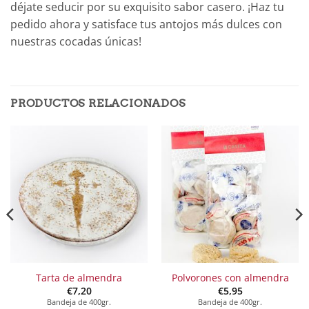
déjate seducir por su exquisito sabor casero. ¡Haz tu
pedido ahora y satisface tus antojos más dulces con
nuestras cocadas únicas!
PRODUCTOS RELACIONADOS
Tarta de almendra
Polvorones con almendra
€
7,20
€
5,95
Bandeja de 400gr.
Bandeja de 400gr.