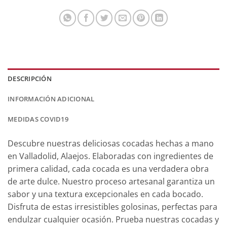
DESCRIPCIÓN
INFORMACIÓN ADICIONAL
MEDIDAS COVID19
Descubre nuestras deliciosas cocadas hechas a mano
en Valladolid, Alaejos. Elaboradas con ingredientes de
primera calidad, cada cocada es una verdadera obra
de arte dulce. Nuestro proceso artesanal garantiza un
sabor y una textura excepcionales en cada bocado.
Disfruta de estas irresistibles golosinas, perfectas para
endulzar cualquier ocasión. Prueba nuestras cocadas y