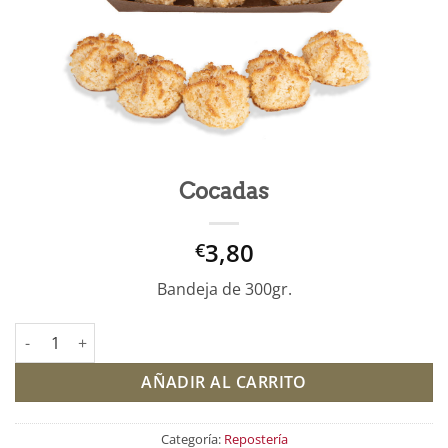
Cocadas
3,80
€
Bandeja de 300gr.
Cocadas cantidad
AÑADIR AL CARRITO
Categoría:
Repostería